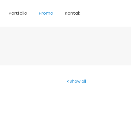
Portfolio
Promo
Kontak
Show all