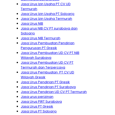
Jasa Urus Izin Usaha PT CV UD
Termurah
Jasa Urus Izin Usaha PT Sidoarjo
Jasa Urus Izin Usaha Termurah
Jasa Urus NIB
Jasa urus NIB CV PT surabaya dan
Sidoarjo
Jasa Urus NIB Termurah
Jasa Urus Pembuatan Pendirian
Pengurusan PT Gresik
Jasa Urus Pembuatan UD CV PT NIB
Wilayah Surabaya
Jasa Urus Pembuatan UD CV PT
Termurah dan Terpercaya
Jasa Urus Pembuatan PT CV UD
Wilayah Gresik
Jasa Urus Pendirian PT Gresik
Jasa Urus Pendirian PT Surabaya
Jasa Urus Pendirian UD CV PT Termurah
Jasa urus perizinan
Jasa Urus PIRT Surabaya
Jasa Urus PT Gresik
Jasa Urus PT Sidoarjo