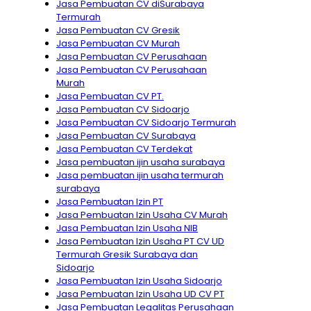
Jasa Pembuatan CV diSurabaya
Termurah
Jasa Pembuatan CV Gresik
Jasa Pembuatan CV Murah
Jasa Pembuatan CV Perusahaan
Jasa Pembuatan CV Perusahaan
Murah
Jasa Pembuatan CV PT.
Jasa Pembuatan CV Sidoarjo
Jasa Pembuatan CV Sidoarjo Termurah
Jasa Pembuatan CV Surabaya
Jasa Pembuatan CV Terdekat
Jasa pembuatan ijin usaha surabaya
Jasa pembuatan ijin usaha termurah
surabaya
Jasa Pembuatan Izin PT
Jasa Pembuatan Izin Usaha CV Murah
Jasa Pembuatan Izin Usaha NIB
Jasa Pembuatan Izin Usaha PT CV UD
Termurah Gresik Surabaya dan
Sidoarjo
Jasa Pembuatan Izin Usaha Sidoarjo
Jasa Pembuatan Izin Usaha UD CV PT
Jasa Pembuatan Legalitas Perusahaan