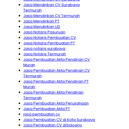
Jasa Mendirikan CV Surabaya
Termurah
Jasa Mendirikan CV Termurah
Jasa Mendirikan PT
Jasa Mendirikan UD
Jasa Notaris Pasuruan
Jasa Notaris Pembuatan CV
Jasa Notaris Pembuatan PT
Jasa notaris surabaya
Jasa Notaris Termurah
Jasa Pembuatan Akta Pendirian CV
Murah
Jasa Pembuatan Akta Pendirian CV
Termurah
Jasa Pembuatan Akta Pendirian PT
Murah
Jasa Pembuatan Akta Pendirian
Termurah
Jasa Pembuatan Akta Perusahaan
Jasa Pembuatan Akta PT
jasa pembuatan cv
Jasa Pembuatan CV di Kota Surabaya
Jasa Pembuatan CV diSidoarjo