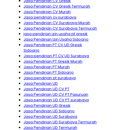
Jasa Pendirian CV Gresik
Jasa Pendirian CV Gresik Termurah
Jasa Pendirian CV Murah
Jasa pendirian cv surabaya
Jasa Pendirian CV Surabaya Murah
Jasa Pendirian CV Surabaya Termurah
jasa pendirian izin usaha pt gresik
Jasa Pendirian Izin Usaha Sidoarjo
Jasa Pendirian PT CV UD Gresik
Sidoarjo
Jasa pendirian PT CV UD Surabaya
Jasa Pendirian PT Gresik Murah
Jasa Pendirian PT Murah
Jasa Pendirian PT Sidoarjo
Jasa pendirian pt surabaya
Jasa Pendirian UD
Jasa Pendirian UD CV PT
Jasa Pendirian UD CV PT Pasuruan
Jasa pendirian UD CV PT surabaya
Jasa Pendirian UD Gresik
Jasa Pendirian UD Sidoarjo
Jasa Pendirian UD Surabaya
Jasa Pendirian UD Surabaya Termurah
Jasa Pendirian UD Termurah