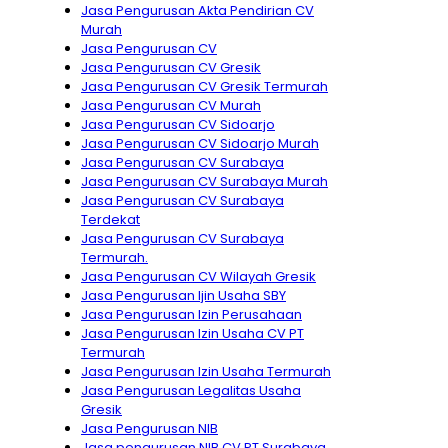
Jasa Pengurusan Akta Pendirian CV
Murah
Jasa Pengurusan CV
Jasa Pengurusan CV Gresik
Jasa Pengurusan CV Gresik Termurah
Jasa Pengurusan CV Murah
Jasa Pengurusan CV Sidoarjo
Jasa Pengurusan CV Sidoarjo Murah
Jasa Pengurusan CV Surabaya
Jasa Pengurusan CV Surabaya Murah
Jasa Pengurusan CV Surabaya
Terdekat
Jasa Pengurusan CV Surabaya
Termurah.
Jasa Pengurusan CV Wilayah Gresik
Jasa Pengurusan Ijin Usaha SBY
Jasa Pengurusan Izin Perusahaan
Jasa Pengurusan Izin Usaha CV PT
Termurah
Jasa Pengurusan Izin Usaha Termurah
Jasa Pengurusan Legalitas Usaha
Gresik
Jasa Pengurusan NIB
Jasa pengurusan NIB CV PT Surabaya