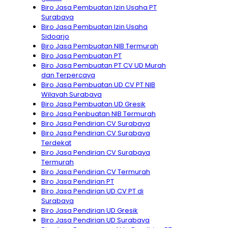
Biro Jasa Pembuatan Izin Usaha PT
Surabaya
Biro Jasa Pembuatan Izin Usaha
Sidoarjo
Biro Jasa Pembuatan NIB Termurah
Biro Jasa Pembuatan PT
Biro Jasa Pembuatan PT CV UD Murah
dan Terpercaya
Biro Jasa Pembuatan UD CV PT NIB
Wilayah Surabaya
Biro Jasa Pembuatan UD Gresik
Biro Jasa Penbuatan NIB Termurah
Biro Jasa Pendirian CV Surabaya
Biro Jasa Pendirian CV Surabaya
Terdekat
Biro Jasa Pendirian CV Surabaya
Termurah
Biro Jasa Pendirian CV Termurah
Biro Jasa Pendirian PT
Biro Jasa Pendirian UD CV PT di
Surabaya
Biro Jasa Pendirian UD Gresik
Biro Jasa Pendirian UD Surabaya