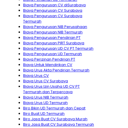
Biaya Pengurusan CV diSurabaya
Biaya Pengurusan CV Surabaya
Biaya Pengurusan CV Surabaya
Termurah
Biaya Pengurusan NIB Perusahaan
Biaya Pengurusan NIB Termurah
Biaya Pengurusan Pendirian PT
Biaya Pengurusan PIRT Surabaya
Biaya Pengurusan UD CV PT Termurah
Biaya Pengurusan UD Termurah
Biaya Perizinan Pendirian PT
Biaya Untuk Mendirikan CV
Biaya Urus Akta Pendirian Termurah
Biaya Urus CV
Biaya Urus CV Surabaya
Biaya Urus Izin Usaha UD CV PT
Termurah dan Terpercaya
Biaya Urus NIB Termurah
Biaya Urus UD Termurah
Biro Bikin UD Termurah dan Cepat
Biro Buat UD Termurah
Biro Jasa Buat CV Surabaya Murah
Biro Jasa Buat CV Surabaya Termurah