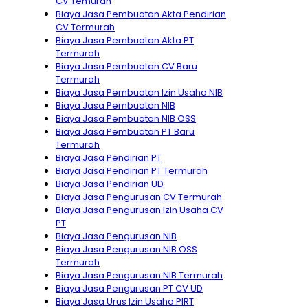
CV Temurah
Biaya Jasa Pembuatan Akta Pendirian
CV Termurah
Biaya Jasa Pembuatan Akta PT
Termurah
Biaya Jasa Pembuatan CV Baru
Termurah
Biaya Jasa Pembuatan Izin Usaha NIB
Biaya Jasa Pembuatan NIB
Biaya Jasa Pembuatan NIB OSS
Biaya Jasa Pembuatan PT Baru
Termurah
Biaya Jasa Pendirian PT
Biaya Jasa Pendirian PT Termurah
Biaya Jasa Pendirian UD
Biaya Jasa Pengurusan CV Termurah
Biaya Jasa Pengurusan Izin Usaha CV
PT
Biaya Jasa Pengurusan NIB
Biaya Jasa Pengurusan NIB OSS
Termurah
Biaya Jasa Pengurusan NIB Termurah
Biaya Jasa Pengurusan PT CV UD
Biaya Jasa Urus Izin Usaha PIRT