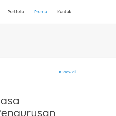
Portfolio
Promo
Kontak
Show all
Jasa
Pengurusan