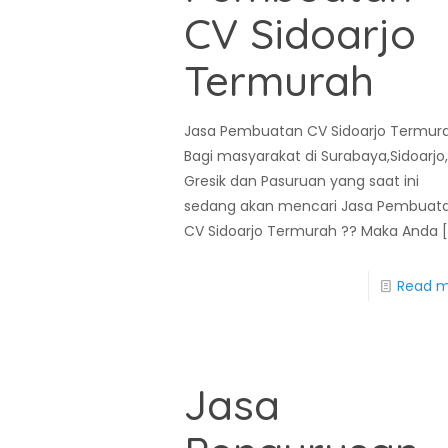
CV Sidoarjo
Termurah
Jasa Pembuatan CV Sidoarjo Termur
Bagi masyarakat di Surabaya,Sidoarjo
Gresik dan Pasuruan yang saat ini
sedang akan mencari Jasa Pembuat
CV Sidoarjo Termurah ?? Maka Anda
[
Read 
Jasa