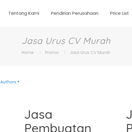
Tentang Kami
Pendirian Perusahaan
Price List
Jasa Urus CV Murah
Home
Promo
Jasa Urus CV Murah
Authors
Jasa
Pembuatan