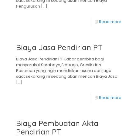
saat sekarang ini sedang akan mencari Biaya
Pengurusan
[…]
Read more
Biaya Jasa Pendirian PT
Biaya Jasa Pendirian PT Kabar gembira bagi
masyarakat Surabaya,Sidoarjo, Gresik dan
Pasuruan yang ingin mendirikan usaha dan juga
saat sekarang ini sedang akan mencari Biaya Jasa
[…]
Read more
Biaya Pembuatan Akta
Pendirian PT