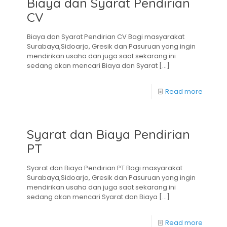
Biaya dan Syarat Pendirian
CV
Biaya dan Syarat Pendirian CV Bagi masyarakat
Surabaya,Sidoarjo, Gresik dan Pasuruan yang ingin
mendirikan usaha dan juga saat sekarang ini
sedang akan mencari Biaya dan Syarat
[…]
Read more
Syarat dan Biaya Pendirian
PT
Syarat dan Biaya Pendirian PT Bagi masyarakat
Surabaya,Sidoarjo, Gresik dan Pasuruan yang ingin
mendirikan usaha dan juga saat sekarang ini
sedang akan mencari Syarat dan Biaya
[…]
Read more