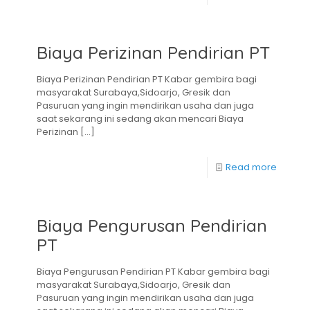
Biaya Perizinan Pendirian PT
Biaya Perizinan Pendirian PT Kabar gembira bagi
masyarakat Surabaya,Sidoarjo, Gresik dan
Pasuruan yang ingin mendirikan usaha dan juga
saat sekarang ini sedang akan mencari Biaya
Perizinan
[…]
Read more
Biaya Pengurusan Pendirian
PT
Biaya Pengurusan Pendirian PT Kabar gembira bagi
masyarakat Surabaya,Sidoarjo, Gresik dan
Pasuruan yang ingin mendirikan usaha dan juga