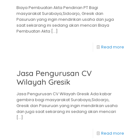
Biaya Pembuatan Akta Pendirian PT Bagi
masyarakat Surabaya,Sidoarjo, Gresik dan
Pasuruan yang ingin mendirikan usaha dan juga
saat sekarang ini sedang akan mencari Biaya
Pembuatan Akta
[…]
Read more
Jasa Pengurusan CV
Wilayah Gresik
Jasa Pengurusan CV Wilayah Gresik Ada kabar
gembira bagi masyarakat Surabaya,Sidoarjo,
Gresik dan Pasuruan yang ingin mendirikan usaha
dan juga saat sekarang ini sedang akan mencari
[…]
Read more