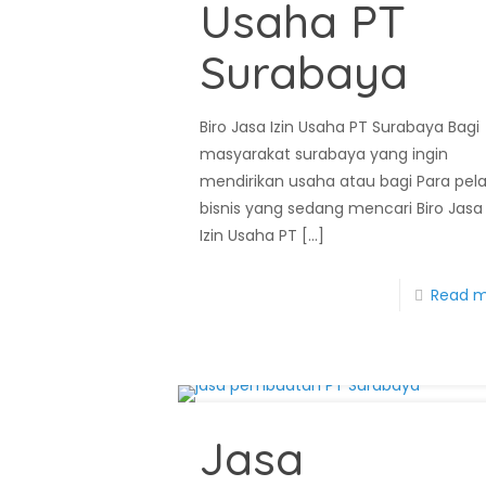
Usaha PT
Surabaya
Biro Jasa Izin Usaha PT Surabaya Bagi
masyarakat surabaya yang ingin
mendirikan usaha atau bagi Para pel
bisnis yang sedang mencari Biro Jasa
Izin Usaha PT
[…]
Read 
Jasa