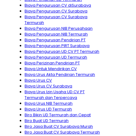
Biaya Pengurusan CV diSurabaya
Biaya Pengurusan CV Surabaya
Biaya Pengurusan CV Surabaya
Termurah
Biaya Pengurusan NIB Perusahaan
Biaya Pengurusan NIB Termurah
Biaya Pengurusan Pendirian PT
Biaya Pengurusan PIRT Surabaya
Biaya Pengurusan UD CV PT Termurah
Biaya Pengurusan UD Termurah
Biaya Perizinan Pendirian PT
Biaya Untuk Mendirikan CV
Biaya Urus Akta Pendirian Termurah
Biaya Urus CV
Biaya Urus CV Surabaya
Biaya Urus Izin Usaha UD CV PT
Termurah dan Terpercaya
Biaya Urus NIB Termurah
Biaya Urus UD Termurah
Biro Bikin UD Termurah dan Cepat
Biro Buat UD Termurah
Biro Jasa Buat CV Surabaya Murah
Biro Jasa Buat CV Surabaya Termurah