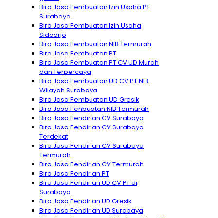
Biro Jasa Pembuatan Izin Usaha PT
Surabaya
Biro Jasa Pembuatan Izin Usaha
Sidoarjo
Biro Jasa Pembuatan NIB Termurah
Biro Jasa Pembuatan PT
Biro Jasa Pembuatan PT CV UD Murah
dan Terpercaya
Biro Jasa Pembuatan UD CV PT NIB
Wilayah Surabaya
Biro Jasa Pembuatan UD Gresik
Biro Jasa Penbuatan NIB Termurah
Biro Jasa Pendirian CV Surabaya
Biro Jasa Pendirian CV Surabaya
Terdekat
Biro Jasa Pendirian CV Surabaya
Termurah
Biro Jasa Pendirian CV Termurah
Biro Jasa Pendirian PT
Biro Jasa Pendirian UD CV PT di
Surabaya
Biro Jasa Pendirian UD Gresik
Biro Jasa Pendirian UD Surabaya