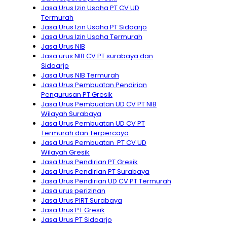
Jasa Urus Izin Usaha PT CV UD
Termurah
Jasa Urus Izin Usaha PT Sidoarjo
Jasa Urus Izin Usaha Termurah
Jasa Urus NIB
Jasa urus NIB CV PT surabaya dan
Sidoarjo
Jasa Urus NIB Termurah
Jasa Urus Pembuatan Pendirian
Pengurusan PT Gresik
Jasa Urus Pembuatan UD CV PT NIB
Wilayah Surabaya
Jasa Urus Pembuatan UD CV PT
Termurah dan Terpercaya
Jasa Urus Pembuatan PT CV UD
Wilayah Gresik
Jasa Urus Pendirian PT Gresik
Jasa Urus Pendirian PT Surabaya
Jasa Urus Pendirian UD CV PT Termurah
Jasa urus perizinan
Jasa Urus PIRT Surabaya
Jasa Urus PT Gresik
Jasa Urus PT Sidoarjo