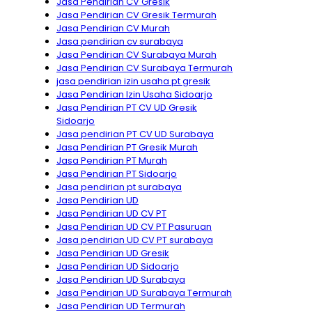
Jasa Pendirian CV Gresik
Jasa Pendirian CV Gresik Termurah
Jasa Pendirian CV Murah
Jasa pendirian cv surabaya
Jasa Pendirian CV Surabaya Murah
Jasa Pendirian CV Surabaya Termurah
jasa pendirian izin usaha pt gresik
Jasa Pendirian Izin Usaha Sidoarjo
Jasa Pendirian PT CV UD Gresik
Sidoarjo
Jasa pendirian PT CV UD Surabaya
Jasa Pendirian PT Gresik Murah
Jasa Pendirian PT Murah
Jasa Pendirian PT Sidoarjo
Jasa pendirian pt surabaya
Jasa Pendirian UD
Jasa Pendirian UD CV PT
Jasa Pendirian UD CV PT Pasuruan
Jasa pendirian UD CV PT surabaya
Jasa Pendirian UD Gresik
Jasa Pendirian UD Sidoarjo
Jasa Pendirian UD Surabaya
Jasa Pendirian UD Surabaya Termurah
Jasa Pendirian UD Termurah