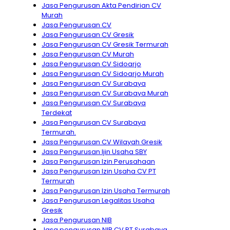
Jasa Pengurusan Akta Pendirian CV
Murah
Jasa Pengurusan CV
Jasa Pengurusan CV Gresik
Jasa Pengurusan CV Gresik Termurah
Jasa Pengurusan CV Murah
Jasa Pengurusan CV Sidoarjo
Jasa Pengurusan CV Sidoarjo Murah
Jasa Pengurusan CV Surabaya
Jasa Pengurusan CV Surabaya Murah
Jasa Pengurusan CV Surabaya
Terdekat
Jasa Pengurusan CV Surabaya
Termurah.
Jasa Pengurusan CV Wilayah Gresik
Jasa Pengurusan Ijin Usaha SBY
Jasa Pengurusan Izin Perusahaan
Jasa Pengurusan Izin Usaha CV PT
Termurah
Jasa Pengurusan Izin Usaha Termurah
Jasa Pengurusan Legalitas Usaha
Gresik
Jasa Pengurusan NIB
Jasa pengurusan NIB CV PT Surabaya