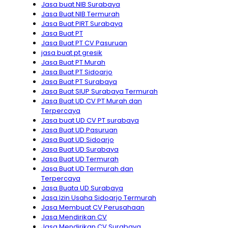
Jasa buat NIB Surabaya
Jasa Buat NIB Termurah
Jasa Buat PIRT Surabaya
Jasa Buat PT
Jasa Buat PT CV Pasuruan
jasa buat pt gresik
Jasa Buat PT Murah
Jasa Buat PT Sidoarjo
Jasa Buat PT Surabaya
Jasa Buat SIUP Surabaya Termurah
Jasa Buat UD CV PT Murah dan
Terpercaya
Jasa buat UD CV PT surabaya
Jasa Buat UD Pasuruan
Jasa Buat UD Sidoarjo
Jasa Buat UD Surabaya
Jasa Buat UD Termurah
Jasa Buat UD Termurah dan
Terpercaya
Jasa Buata UD Surabaya
Jasa Izin Usaha Sidoarjo Termurah
Jasa Membuat CV Perusahaan
Jasa Mendirikan CV
Jasa Mendirikan CV Surabaya