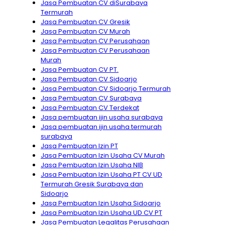
Jasa Pembuatan CV diSurabaya
Termurah
Jasa Pembuatan CV Gresik
Jasa Pembuatan CV Murah
Jasa Pembuatan CV Perusahaan
Jasa Pembuatan CV Perusahaan
Murah
Jasa Pembuatan CV PT.
Jasa Pembuatan CV Sidoarjo
Jasa Pembuatan CV Sidoarjo Termurah
Jasa Pembuatan CV Surabaya
Jasa Pembuatan CV Terdekat
Jasa pembuatan ijin usaha surabaya
Jasa pembuatan ijin usaha termurah
surabaya
Jasa Pembuatan Izin PT
Jasa Pembuatan Izin Usaha CV Murah
Jasa Pembuatan Izin Usaha NIB
Jasa Pembuatan Izin Usaha PT CV UD
Termurah Gresik Surabaya dan
Sidoarjo
Jasa Pembuatan Izin Usaha Sidoarjo
Jasa Pembuatan Izin Usaha UD CV PT
Jasa Pembuatan Legalitas Perusahaan