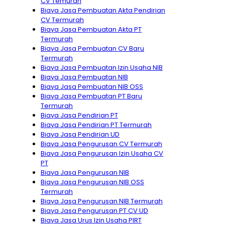
CV Temurah
Biaya Jasa Pembuatan Akta Pendirian
CV Termurah
Biaya Jasa Pembuatan Akta PT
Termurah
Biaya Jasa Pembuatan CV Baru
Termurah
Biaya Jasa Pembuatan Izin Usaha NIB
Biaya Jasa Pembuatan NIB
Biaya Jasa Pembuatan NIB OSS
Biaya Jasa Pembuatan PT Baru
Termurah
Biaya Jasa Pendirian PT
Biaya Jasa Pendirian PT Termurah
Biaya Jasa Pendirian UD
Biaya Jasa Pengurusan CV Termurah
Biaya Jasa Pengurusan Izin Usaha CV
PT
Biaya Jasa Pengurusan NIB
Biaya Jasa Pengurusan NIB OSS
Termurah
Biaya Jasa Pengurusan NIB Termurah
Biaya Jasa Pengurusan PT CV UD
Biaya Jasa Urus Izin Usaha PIRT