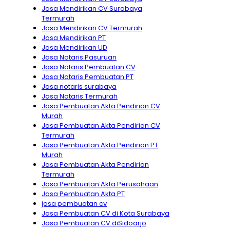
Jasa Mendirikan CV Surabaya
Termurah
Jasa Mendirikan CV Termurah
Jasa Mendirikan PT
Jasa Mendirikan UD
Jasa Notaris Pasuruan
Jasa Notaris Pembuatan CV
Jasa Notaris Pembuatan PT
Jasa notaris surabaya
Jasa Notaris Termurah
Jasa Pembuatan Akta Pendirian CV
Murah
Jasa Pembuatan Akta Pendirian CV
Termurah
Jasa Pembuatan Akta Pendirian PT
Murah
Jasa Pembuatan Akta Pendirian
Termurah
Jasa Pembuatan Akta Perusahaan
Jasa Pembuatan Akta PT
jasa pembuatan cv
Jasa Pembuatan CV di Kota Surabaya
Jasa Pembuatan CV diSidoarjo