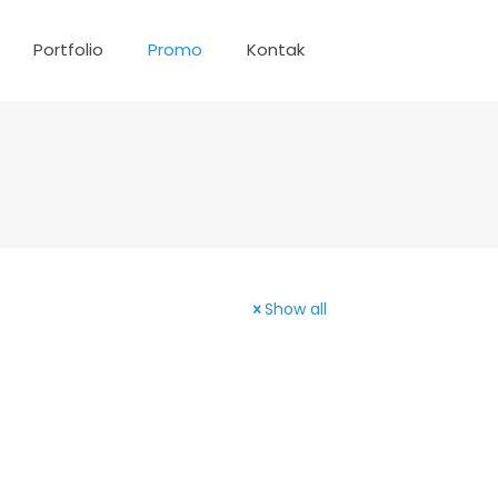
Portfolio
Promo
Kontak
Show all