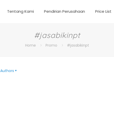
Tentang Kami
Pendirian Perusahaan
Price List
#jasabikinpt
Home
Promo
#jasabikinpt
Authors