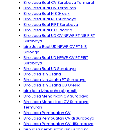
Biro Jasa Buat CV Surabaya Termurah
Biro Jasa Buat CV Termurah
Biro Jasa Buat NIB Gresik
Biro Jasa Buat NIB Surabaya
Biro Jasa Buat PIRT Surabaya
Biro Jasa Buat PT Sidoarjo
Biro Jasa Buat UD CV NPWP PT NIB PIRT
Surabaya
biro Jasa Buat UD NPWP CV PT NIB
Sidoarjo
Biro Jasa Buat UD NPWP CV PT PIRT
Surabaya
Biro Jasa Buat UD Surabaya
Biro Jasa Izin Usaha
Biro Jasa Izin Usaha PT Surabaya
Biro Jasa Izin Usaha UD Gresik
biro jasa izinu saha pt gresik
Biro Jasa Mendirikan CV Surabaya
Biro Jasa Mendirikan CV Surabaya
Termurah
Biro Jasa Pembuatan CV
Biro Jasa Pembuatan CV di Surabaya
Biro Jasa Pembuatan CV diSurabaya
biro jasa pembuatan izin usaha pt