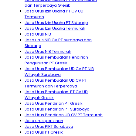
dan Terpercaya Gresik
Jasa Urus Izin Usaha PT CV UD
Termurah
Jasa Urus Izin Usaha PT Sidoarjo
Jasa Urus Izin Usaha Termurah
Jasa Urus NIB
Jasa urus NIB CV PT surabaya dan
Sidoarjo
Jasa Urus NIB Termurah
Jasa Urus Pembuatan Pendirian
Pengurusan PT Gresik
Jasa Urus Pembuatan UD CV PT NIB
Wilayah Surabaya
Jasa Urus Pembuatan UD CV PT
Termurah dan Terpercaya
Jasa Urus Pembuatan PT CV UD
Wilayah Gresik
Jasa Urus Pendirian PT Gresik
Jasa Urus Pendirian PT Surabaya
Jasa Urus Pendirian UD CV PT Termurah
Jasa urus perizinan
Jasa Urus PIRT Surabaya
Jasa Urus PT Gresik