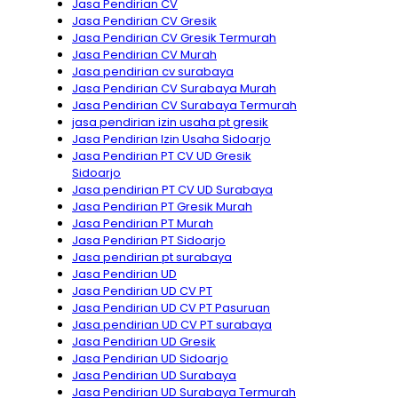
Jasa Pendirian CV
Jasa Pendirian CV Gresik
Jasa Pendirian CV Gresik Termurah
Jasa Pendirian CV Murah
Jasa pendirian cv surabaya
Jasa Pendirian CV Surabaya Murah
Jasa Pendirian CV Surabaya Termurah
jasa pendirian izin usaha pt gresik
Jasa Pendirian Izin Usaha Sidoarjo
Jasa Pendirian PT CV UD Gresik
Sidoarjo
Jasa pendirian PT CV UD Surabaya
Jasa Pendirian PT Gresik Murah
Jasa Pendirian PT Murah
Jasa Pendirian PT Sidoarjo
Jasa pendirian pt surabaya
Jasa Pendirian UD
Jasa Pendirian UD CV PT
Jasa Pendirian UD CV PT Pasuruan
Jasa pendirian UD CV PT surabaya
Jasa Pendirian UD Gresik
Jasa Pendirian UD Sidoarjo
Jasa Pendirian UD Surabaya
Jasa Pendirian UD Surabaya Termurah