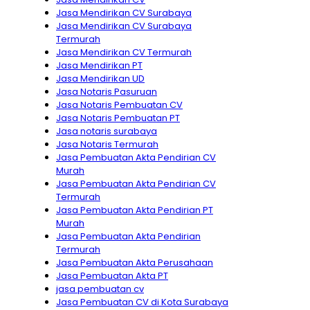
Jasa Mendirikan CV Surabaya
Jasa Mendirikan CV Surabaya
Termurah
Jasa Mendirikan CV Termurah
Jasa Mendirikan PT
Jasa Mendirikan UD
Jasa Notaris Pasuruan
Jasa Notaris Pembuatan CV
Jasa Notaris Pembuatan PT
Jasa notaris surabaya
Jasa Notaris Termurah
Jasa Pembuatan Akta Pendirian CV
Murah
Jasa Pembuatan Akta Pendirian CV
Termurah
Jasa Pembuatan Akta Pendirian PT
Murah
Jasa Pembuatan Akta Pendirian
Termurah
Jasa Pembuatan Akta Perusahaan
Jasa Pembuatan Akta PT
jasa pembuatan cv
Jasa Pembuatan CV di Kota Surabaya