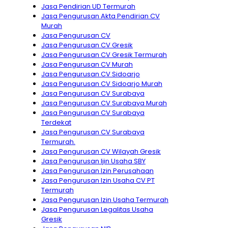
Jasa Pendirian UD Termurah
Jasa Pengurusan Akta Pendirian CV
Murah
Jasa Pengurusan CV
Jasa Pengurusan CV Gresik
Jasa Pengurusan CV Gresik Termurah
Jasa Pengurusan CV Murah
Jasa Pengurusan CV Sidoarjo
Jasa Pengurusan CV Sidoarjo Murah
Jasa Pengurusan CV Surabaya
Jasa Pengurusan CV Surabaya Murah
Jasa Pengurusan CV Surabaya
Terdekat
Jasa Pengurusan CV Surabaya
Termurah.
Jasa Pengurusan CV Wilayah Gresik
Jasa Pengurusan Ijin Usaha SBY
Jasa Pengurusan Izin Perusahaan
Jasa Pengurusan Izin Usaha CV PT
Termurah
Jasa Pengurusan Izin Usaha Termurah
Jasa Pengurusan Legalitas Usaha
Gresik