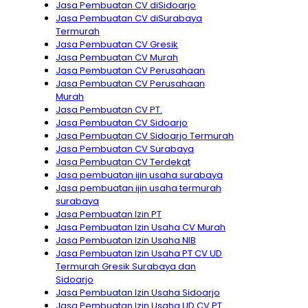
Jasa Pembuatan CV diSidoarjo
Jasa Pembuatan CV diSurabaya
Termurah
Jasa Pembuatan CV Gresik
Jasa Pembuatan CV Murah
Jasa Pembuatan CV Perusahaan
Jasa Pembuatan CV Perusahaan
Murah
Jasa Pembuatan CV PT.
Jasa Pembuatan CV Sidoarjo
Jasa Pembuatan CV Sidoarjo Termurah
Jasa Pembuatan CV Surabaya
Jasa Pembuatan CV Terdekat
Jasa pembuatan ijin usaha surabaya
Jasa pembuatan ijin usaha termurah
surabaya
Jasa Pembuatan Izin PT
Jasa Pembuatan Izin Usaha CV Murah
Jasa Pembuatan Izin Usaha NIB
Jasa Pembuatan Izin Usaha PT CV UD
Termurah Gresik Surabaya dan
Sidoarjo
Jasa Pembuatan Izin Usaha Sidoarjo
Jasa Pembuatan Izin Usaha UD CV PT