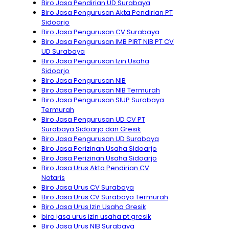
Biro Jasa Pendirian UD Surabaya
Biro Jasa Pengurusan Akta Pendirian PT
Sidoarjo
Biro Jasa Pengurusan CV Surabaya
Biro Jasa Pengurusan IMB PIRT NIB PT CV
UD Surabaya
Biro Jasa Pengurusan Izin Usaha
Sidoarjo
Biro Jasa Pengurusan NIB
Biro Jasa Pengurusan NIB Termurah
Biro Jasa Pengurusan SIUP Surabaya
Termurah
Biro Jasa Pengurusan UD CV PT
Surabaya Sidoarjo dan Gresik
Biro Jasa Pengurusan UD Surabaya
Biro Jasa Perizinan Usaha Sidoarjo
Biro Jasa Perizinan Usaha Sidoarjo
Biro Jasa Urus Akta Pendirian CV
Notaris
Biro Jasa Urus CV Surabaya
Biro Jasa Urus CV Surabaya Termurah
Biro Jasa Urus Izin Usaha Gresik
biro jasa urus izin usaha pt gresik
Biro Jasa Urus NIB Surabaya