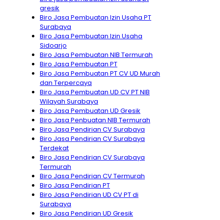
gresik
Biro Jasa Pembuatan Izin Usaha PT
Surabaya
Biro Jasa Pembuatan Izin Usaha
Sidoarjo
Biro Jasa Pembuatan NIB Termurah
Biro Jasa Pembuatan PT
Biro Jasa Pembuatan PT CV UD Murah
dan Terpercaya
Biro Jasa Pembuatan UD CV PT NIB
Wilayah Surabaya
Biro Jasa Pembuatan UD Gresik
Biro Jasa Penbuatan NIB Termurah
Biro Jasa Pendirian CV Surabaya
Biro Jasa Pendirian CV Surabaya
Terdekat
Biro Jasa Pendirian CV Surabaya
Termurah
Biro Jasa Pendirian CV Termurah
Biro Jasa Pendirian PT
Biro Jasa Pendirian UD CV PT di
Surabaya
Biro Jasa Pendirian UD Gresik