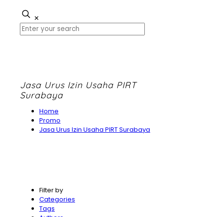
✕
Jasa Urus Izin Usaha PIRT
Surabaya
Home
Promo
Jasa Urus Izin Usaha PIRT Surabaya
Filter by
Categories
Tags