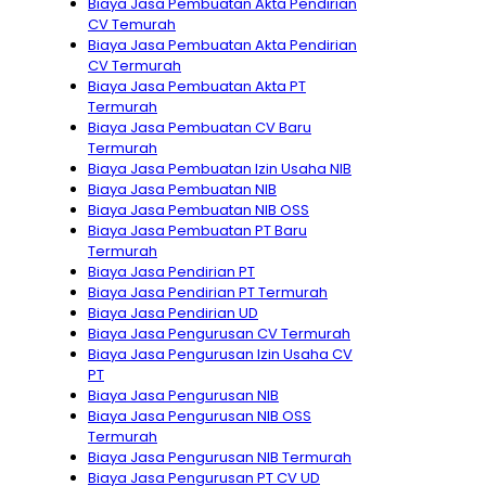
Biaya Jasa Pembuatan Akta Pendirian
CV Temurah
Biaya Jasa Pembuatan Akta Pendirian
CV Termurah
Biaya Jasa Pembuatan Akta PT
Termurah
Biaya Jasa Pembuatan CV Baru
Termurah
Biaya Jasa Pembuatan Izin Usaha NIB
Biaya Jasa Pembuatan NIB
Biaya Jasa Pembuatan NIB OSS
Biaya Jasa Pembuatan PT Baru
Termurah
Biaya Jasa Pendirian PT
Biaya Jasa Pendirian PT Termurah
Biaya Jasa Pendirian UD
Biaya Jasa Pengurusan CV Termurah
Biaya Jasa Pengurusan Izin Usaha CV
PT
Biaya Jasa Pengurusan NIB
Biaya Jasa Pengurusan NIB OSS
Termurah
Biaya Jasa Pengurusan NIB Termurah
Biaya Jasa Pengurusan PT CV UD