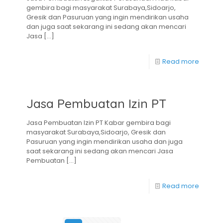
gembira bagi masyarakat Surabaya,Sidoarjo,
Gresik dan Pasuruan yang ingin mendirikan usaha
dan juga saat sekarang ini sedang akan mencari
Jasa
[…]
Read more
Jasa Pembuatan Izin PT
Jasa Pembuatan Izin PT Kabar gembira bagi
masyarakat Surabaya,Sidoarjo, Gresik dan
Pasuruan yang ingin mendirikan usaha dan juga
saat sekarang ini sedang akan mencari Jasa
Pembuatan
[…]
Read more