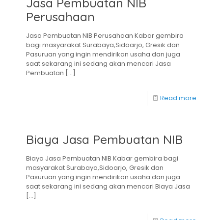
Jasa Pembuatan NIB
Perusahaan
Jasa Pembuatan NIB Perusahaan Kabar gembira
bagi masyarakat Surabaya,Sidoarjo, Gresik dan
Pasuruan yang ingin mendirikan usaha dan juga
saat sekarang ini sedang akan mencari Jasa
Pembuatan
[…]
Read more
Biaya Jasa Pembuatan NIB
Biaya Jasa Pembuatan NIB Kabar gembira bagi
masyarakat Surabaya,Sidoarjo, Gresik dan
Pasuruan yang ingin mendirikan usaha dan juga
saat sekarang ini sedang akan mencari Biaya Jasa
[…]