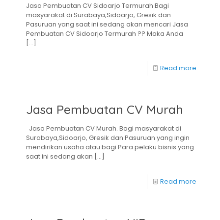
Jasa Pembuatan CV Sidoarjo Termurah Bagi
masyarakat di Surabaya,Sidoarjo, Gresik dan
Pasuruan yang saat ini sedang akan mencari Jasa
Pembuatan CV Sidoarjo Termurah ?? Maka Anda
[…]
Read more
Jasa Pembuatan CV Murah
Jasa Pembuatan CV Murah. Bagi masyarakat di
Surabaya,Sidoarjo, Gresik dan Pasuruan yang ingin
mendirikan usaha atau bagi Para pelaku bisnis yang
saat ini sedang akan
[…]
Read more