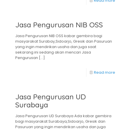
Read more
Jasa Pengurusan NIB OSS
Jasa Pengurusan NIB OSS kabar gembira bagi
masyarakat Surabay,Sidoarjo, Gresik dan Pasuruan
yang ingin mendirikan usaha dan juga saat
sekarang ini sedang akan mencari Jasa
Pengurusan
[…]
Read more
Jasa Pengurusan UD
Surabaya
Jasa Pengurusan UD Surabaya Ada kabar gembira
bagi masyarakat Surabaya,Sidoarjo, Gresik dan
Pasuruan yang ingin mendirikan usaha dan juga