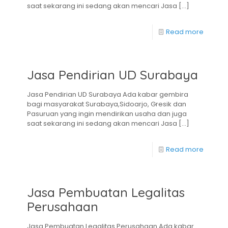
saat sekarang ini sedang akan mencari Jasa
[…]
Read more
Jasa Pendirian UD Surabaya
Jasa Pendirian UD Surabaya Ada kabar gembira
bagi masyarakat Surabaya,Sidoarjo, Gresik dan
Pasuruan yang ingin mendirikan usaha dan juga
saat sekarang ini sedang akan mencari Jasa
[…]
Read more
Jasa Pembuatan Legalitas
Perusahaan
Jasa Pembuatan Legalitas Perusahaan Ada kabar