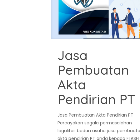
Jasa
Pembuatan
Akta
Pendirian PT
Jasa Pembuatan Akta Pendirian PT
Percayakan segala permasalahan
legalitas badan usaha jasa pembuat
akta pendirian PT anda kepada FLASH