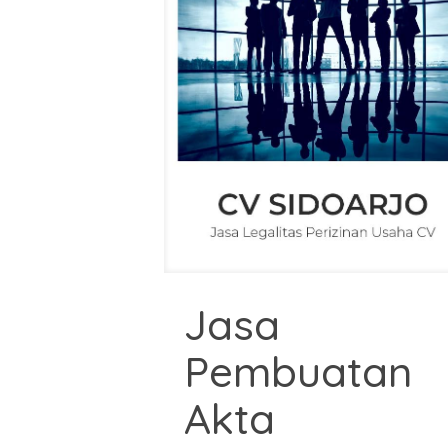
Jasa
Pembuatan
Akta