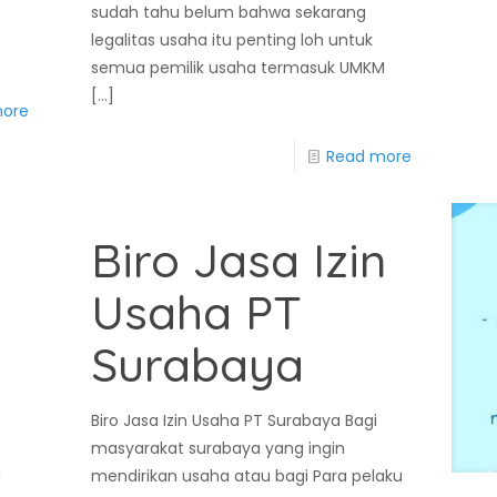
sudah tahu belum bahwa sekarang
i
legalitas usaha itu penting loh untuk
semua pemilik usaha termasuk UMKM
[…]
more
Read more
Biro Jasa Izin
Usaha PT
Surabaya
Biro Jasa Izin Usaha PT Surabaya Bagi
masyarakat surabaya yang ingin
a
mendirikan usaha atau bagi Para pelaku