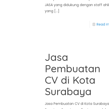
JASA yang didukung dengan staff ahl
yang
[…]
Read 
Jasa
Pembuatan
CV di Kota
Surabaya
Jasa Pembuatan CV di Kota Surabay