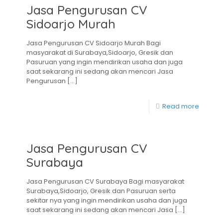
Jasa Pengurusan CV
Sidoarjo Murah
Jasa Pengurusan CV Sidoarjo Murah Bagi
masyarakat di Surabaya,Sidoarjo, Gresik dan
Pasuruan yang ingin mendirikan usaha dan juga
saat sekarang ini sedang akan mencari Jasa
Pengurusan
[…]
Read more
Jasa Pengurusan CV
Surabaya
Jasa Pengurusan CV Surabaya Bagi masyarakat
Surabaya,Sidoarjo, Gresik dan Pasuruan serta
sekitar nya yang ingin mendirikan usaha dan juga
saat sekarang ini sedang akan mencari Jasa
[…]