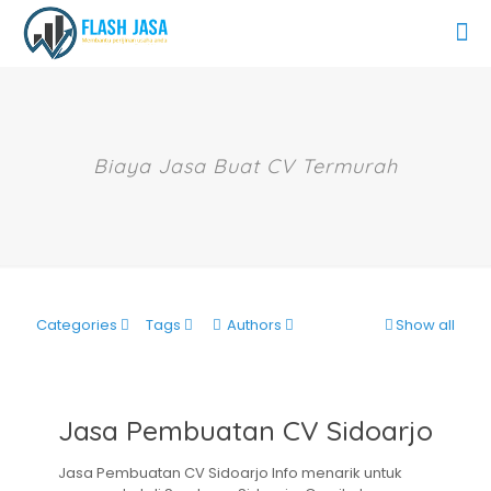
Biaya Jasa Buat CV Termurah
Categories
Tags
Authors
Show all
Jasa Pembuatan CV Sidoarjo
Jasa Pembuatan CV Sidoarjo Info menarik untuk