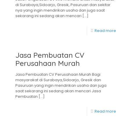
di Surabaya,Sidoarjo, Gresik, Pasuruan dan sekitar
nya yang ingin mendirikan usaha dan juga saat
sekarang ini sedang akan mencari
[…]
Read more
Jasa Pembuatan CV
Perusahaan Murah
Jasa Pembuatan CV Perusahaan Murah Bagi
masyarakat di Surabaya,Sidoarjo, Gresik dan
Pasuruan yang ingin mendirikan usaha dan juga
saat sekarang ini sedang akan mencari Jasa
Pembuatan
[…]
Read more