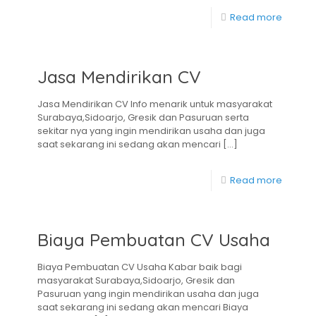
Read more
Jasa Mendirikan CV
Jasa Mendirikan CV Info menarik untuk masyarakat
Surabaya,Sidoarjo, Gresik dan Pasuruan serta
sekitar nya yang ingin mendirikan usaha dan juga
saat sekarang ini sedang akan mencari
[…]
Read more
Biaya Pembuatan CV Usaha
Biaya Pembuatan CV Usaha Kabar baik bagi
masyarakat Surabaya,Sidoarjo, Gresik dan
Pasuruan yang ingin mendirikan usaha dan juga
saat sekarang ini sedang akan mencari Biaya