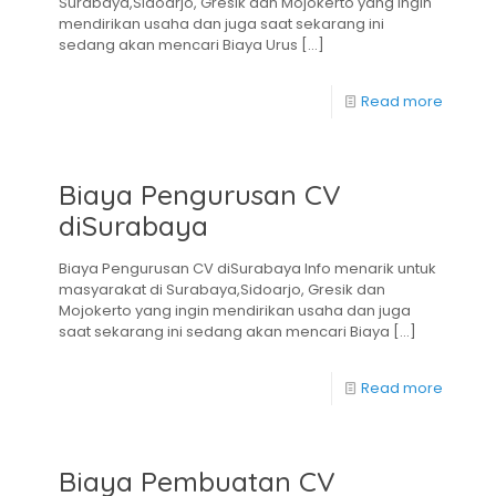
Surabaya,Sidoarjo, Gresik dan Mojokerto yang ingin
mendirikan usaha dan juga saat sekarang ini
sedang akan mencari Biaya Urus
[…]
Read more
Biaya Pengurusan CV
diSurabaya
Biaya Pengurusan CV diSurabaya Info menarik untuk
masyarakat di Surabaya,Sidoarjo, Gresik dan
Mojokerto yang ingin mendirikan usaha dan juga
saat sekarang ini sedang akan mencari Biaya
[…]
Read more
Biaya Pembuatan CV