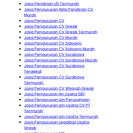
Jasa Pendirian UD Termurah
Jasa Pengurusan Akta Pendirian CV
Murah
Jasa Pengurusan CV
Jasa Pengurusan CV Gresik
Jasa Pengurusan CV Gresik Termurah
Jasa Pengurusan CV Murah
Jasa Pengurusan CV Sidoarjo
Jasa Pengurusan CV Sidoarjo Murah
Jasa Pengurusan CV Surabaya
Jasa Pengurusan CV Surabaya Murah
Jasa Pengurusan CV Surabaya
Terdekat
Jasa Pengurusan CV Surabaya
Termurah.
Jasa Pengurusan CV Wilayah Gresik
Jasa Pengurusan Ijin Usaha SBY
Jasa Pengurusan Izin Perusahaan
Jasa Pengurusan Izin Usaha CV PT
Termurah
Jasa Pengurusan Izin Usaha Termurah
Jasa Pengurusan Legalitas Usaha
Gresik