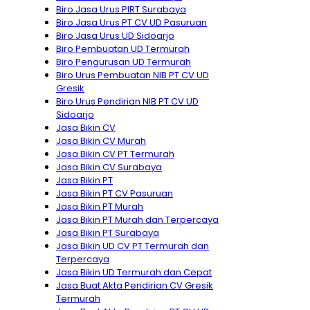
Biro Jasa Urus PIRT Surabaya
Biro Jasa Urus PT CV UD Pasuruan
Biro Jasa Urus UD Sidoarjo
Biro Pembuatan UD Termurah
Biro Pengurusan UD Termurah
Biro Urus Pembuatan NIB PT CV UD
Gresik
Biro Urus Pendirian NIB PT CV UD
Sidoarjo
Jasa Bikin CV
Jasa Bikin CV Murah
Jasa Bikin CV PT Termurah
Jasa Bikin CV Surabaya
Jasa Bikin PT
Jasa Bikin PT CV Pasuruan
Jasa Bikin PT Murah
Jasa Bikin PT Murah dan Terpercaya
Jasa Bikin PT Surabaya
Jasa Bikin UD CV PT Termurah dan
Terpercaya
Jasa Bikin UD Termurah dan Cepat
Jasa Buat Akta Pendirian CV Gresik
Termurah