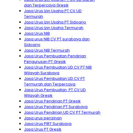
dan Terpercaya Gresik
Jasa Urus Izin Usaha PT CV UD
Termurah
Jasa Urus Izin Usaha PT Sidoarjo
Jasa Urus Izin Usaha Termurah
Jasa Urus NIB
Jasa urus NIB CV PT surabaya dan
Sidoarjo
Jasa Urus NIB Termurah
Jasa Urus Pembuatan Pendirian
Pengurusan PT Gresik
Jasa Urus Pembuatan UD CV PT NIB
Wilayah Surabaya
Jasa Urus Pembuatan UD CV PT
Termurah dan Terpercaya
Jasa Urus Pembuatan PT CV UD
Wilayah Gresik
Jasa Urus Pendirian PT Gresik
Jasa Urus Pendirian PT Surabaya
Jasa Urus Pendirian UD CV PT Termurah
Jasa urus perizinan
Jasa Urus PIRT Surabaya
Jasa Urus PT Gresik