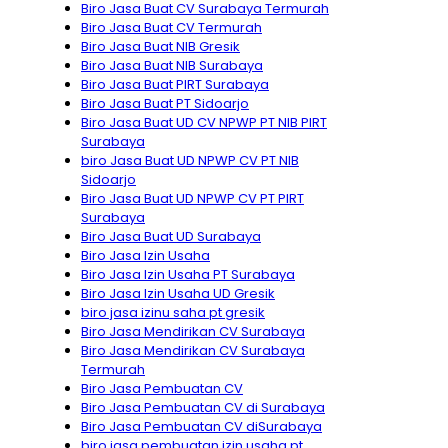
Biro Jasa Buat CV Surabaya Termurah
Biro Jasa Buat CV Termurah
Biro Jasa Buat NIB Gresik
Biro Jasa Buat NIB Surabaya
Biro Jasa Buat PIRT Surabaya
Biro Jasa Buat PT Sidoarjo
Biro Jasa Buat UD CV NPWP PT NIB PIRT
Surabaya
biro Jasa Buat UD NPWP CV PT NIB
Sidoarjo
Biro Jasa Buat UD NPWP CV PT PIRT
Surabaya
Biro Jasa Buat UD Surabaya
Biro Jasa Izin Usaha
Biro Jasa Izin Usaha PT Surabaya
Biro Jasa Izin Usaha UD Gresik
biro jasa izinu saha pt gresik
Biro Jasa Mendirikan CV Surabaya
Biro Jasa Mendirikan CV Surabaya
Termurah
Biro Jasa Pembuatan CV
Biro Jasa Pembuatan CV di Surabaya
Biro Jasa Pembuatan CV diSurabaya
biro jasa pembuatan izin usaha pt