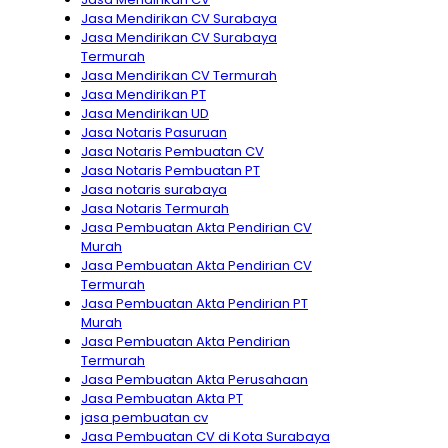
Jasa Mendirikan CV Surabaya
Jasa Mendirikan CV Surabaya
Termurah
Jasa Mendirikan CV Termurah
Jasa Mendirikan PT
Jasa Mendirikan UD
Jasa Notaris Pasuruan
Jasa Notaris Pembuatan CV
Jasa Notaris Pembuatan PT
Jasa notaris surabaya
Jasa Notaris Termurah
Jasa Pembuatan Akta Pendirian CV
Murah
Jasa Pembuatan Akta Pendirian CV
Termurah
Jasa Pembuatan Akta Pendirian PT
Murah
Jasa Pembuatan Akta Pendirian
Termurah
Jasa Pembuatan Akta Perusahaan
Jasa Pembuatan Akta PT
jasa pembuatan cv
Jasa Pembuatan CV di Kota Surabaya