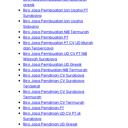
gresik
Biro Jasa Pembuatan Izin Usaha PT
Surabaya
Biro Jasa Pembuatan Izin Usaha
Sidoarjo
Biro Jasa Pembuatan NIB Termurah
Biro Jasa Pembuatan PT
Biro Jasa Pembuatan PT CV UD Murah
dan Terpercaya
Biro Jasa Pembuatan UD CV PT NIB
Wilayah Surabaya
Biro Jasa Pembuatan UD Gresik
Biro Jasa Penbuatan NIB Termurah
Biro Jasa Pendirian CV Surabaya
Biro Jasa Pendirian CV Surabaya
Terdekat
Biro Jasa Pendirian CV Surabaya
Termurah
Biro Jasa Pendirian CV Termurah
Biro Jasa Pendirian PT
Biro Jasa Pendirian UD CV PT di
Surabaya
Biro Jasa Pendirian UD Gresik