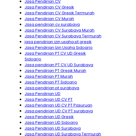
Jasa Pendirian CV
Jasa Pendirian CV Gresik
Jasa Pendirian CV Gresik Termurah
Jasa Pendirian CV Murah
Jasa pendirian cv surabaya
Jasa Pendirian CV Surabaya Murah
Jasa Pendirian CV Surabaya Termurah
jasa pendirian izin usaha pt gresik
Jasa Pendirian Izin Usaha Sidoarjo
Jasa Pendirian PT CV UD Gresik
Sidoarjo
Jasa pendirian PT CV UD Surabaya
Jasa Pendirian PT Gresik Murah
Jasa Pendirian PT Murah
Jasa Pendirian PT Sidoarjo
Jasa pendirian pt surabaya
Jasa Pendirian UD
Jasa Pendirian UD CV PT
Jasa Pendirian UD CV PT Pasuruan
Jasa pendirian UD CV PT surabaya
Jasa Pendirian UD Gresik
Jasa Pendirian UD Sidoarjo
Jasa Pendirian UD Surabaya
Jasa Pendirian UD Surabaya Termurah