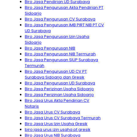
Biro Jasa Pendirian UD Surabaya
Biro Jasa Pengurusan Akta Pendirian PT
Sidoarjo
Biro Jasa Pengurusan CV Surabaya
Biro Jasa Pengurusan IMB PIRT NIB PT CV
UD Surabaya
Biro Jasa Pengurusan Izin Usaha
Sidoarjo
Biro Jasa Pengurusan NIB
Biro Jasa Pengurusan NIB Termurah
Biro Jasa Pengurusan SIUP Surabaya
Termurah
Biro Jasa Pengurusan UD CV PT
Surabaya Sidoarjo dan Gresik
Biro Jasa Pengurusan UD Surabaya
Biro Jasa Perizinan Usaha Sidoarjo
Biro Jasa Perizinan Usaha Sidoarjo
Biro Jasa Urus Akta Pendirian CV
Notaris
Biro Jasa Urus CV Surabaya
Biro Jasa Urus CV Surabaya Termurah
Biro Jasa Urus Izin Usaha Gresik
biro jasa urus izin usaha pt gresik
Biro Jasa Urus NIB Surabaya