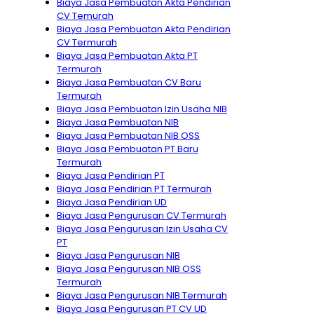
Biaya Jasa Pembuatan Akta Pendirian
CV Temurah
Biaya Jasa Pembuatan Akta Pendirian
CV Termurah
Biaya Jasa Pembuatan Akta PT
Termurah
Biaya Jasa Pembuatan CV Baru
Termurah
Biaya Jasa Pembuatan Izin Usaha NIB
Biaya Jasa Pembuatan NIB
Biaya Jasa Pembuatan NIB OSS
Biaya Jasa Pembuatan PT Baru
Termurah
Biaya Jasa Pendirian PT
Biaya Jasa Pendirian PT Termurah
Biaya Jasa Pendirian UD
Biaya Jasa Pengurusan CV Termurah
Biaya Jasa Pengurusan Izin Usaha CV
PT
Biaya Jasa Pengurusan NIB
Biaya Jasa Pengurusan NIB OSS
Termurah
Biaya Jasa Pengurusan NIB Termurah
Biaya Jasa Pengurusan PT CV UD