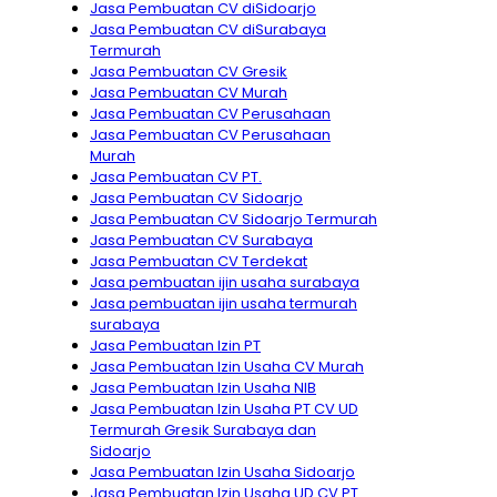
Jasa Pembuatan CV diSidoarjo
Jasa Pembuatan CV diSurabaya
Termurah
Jasa Pembuatan CV Gresik
Jasa Pembuatan CV Murah
Jasa Pembuatan CV Perusahaan
Jasa Pembuatan CV Perusahaan
Murah
Jasa Pembuatan CV PT.
Jasa Pembuatan CV Sidoarjo
Jasa Pembuatan CV Sidoarjo Termurah
Jasa Pembuatan CV Surabaya
Jasa Pembuatan CV Terdekat
Jasa pembuatan ijin usaha surabaya
Jasa pembuatan ijin usaha termurah
surabaya
Jasa Pembuatan Izin PT
Jasa Pembuatan Izin Usaha CV Murah
Jasa Pembuatan Izin Usaha NIB
Jasa Pembuatan Izin Usaha PT CV UD
Termurah Gresik Surabaya dan
Sidoarjo
Jasa Pembuatan Izin Usaha Sidoarjo
Jasa Pembuatan Izin Usaha UD CV PT