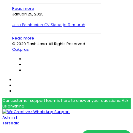
Read more
Januari 25, 2025
Jasa Pembuatan CV Sidoarjo Termurah
Read more
© 2020 Flash Jasa. All Rights Reserved.
Cakpras
Our customer support team is here to answer your questions. Ask
us anything!
Admin 1
Tersedia