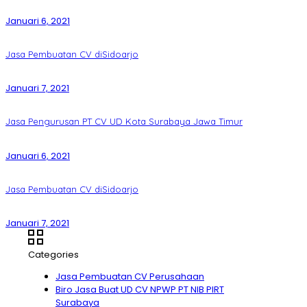
Januari 6, 2021
Jasa Pembuatan CV diSidoarjo
Januari 7, 2021
Jasa Pengurusan PT CV UD Kota Surabaya Jawa Timur
Januari 6, 2021
Jasa Pembuatan CV diSidoarjo
Januari 7, 2021
Categories
Jasa Pembuatan CV Perusahaan
Biro Jasa Buat UD CV NPWP PT NIB PIRT
Surabaya