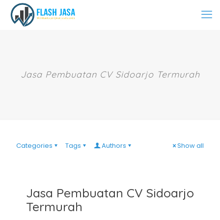
Jasa Pembuatan CV Sidoarjo Termurah
Categories
Tags
Authors
Show all
Jasa Pembuatan CV Sidoarjo
Termurah