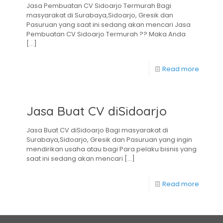
Jasa Pembuatan CV Sidoarjo Termurah Bagi
masyarakat di Surabaya,Sidoarjo, Gresik dan
Pasuruan yang saat ini sedang akan mencari Jasa
Pembuatan CV Sidoarjo Termurah ?? Maka Anda
[…]
Read more
Jasa Buat CV diSidoarjo
Jasa Buat CV diSidoarjo Bagi masyarakat di
Surabaya,Sidoarjo, Gresik dan Pasuruan yang ingin
mendirikan usaha atau bagi Para pelaku bisnis yang
saat ini sedang akan mencari
[…]
Read more