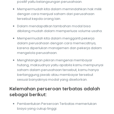
positif yaitu kelangsungan perusahaan.
Mempermudah kita dalam memindahkan hak milik
dengan cara menjual saham dari perusahaan
tersebut kepda orang lain.
Dalam mendapatkan tambahan modal bisa
dibilang mudah dalam memperluas volume usaha.
Mempermudah kita dalam mengganti pekerja
dalam perusahaan dengan cara memecatnya,
karena diperlukan manajemen dan pekerja dalam
mengelola perusahaan.
Menghilangkan pikiran mengenai membayar
hutang, maksudnya yaitu apabila kamu mempunyai
saham dalam perusahaan tersebut, kamu hanya
bertanggung jawab atau membayar tersebut
sesuai banyaknya modal yang disetorkan.
Kelemahan perseroan terbatas adalah
sebagai berikut:
Pembentukan Perseroan Terbatas memerlukan
biaya yang cukup tinggi.