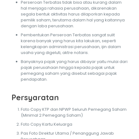
Perseroan Terbatas tidak bisa atau kurang dalam
hal menjaga rahasia perusahaan, dikarenakan
segala bentuk aktivitas harus dilaporkan kepada
pemilik saham, terutama dalam hal yang kaitannya
dengan laba perusahaan.
Pembentukan Perseroan Terbatas sangat sulit
karena banyak yang harus kita lakukan, seperti
kelengkapan administrasi perusahaan, ijin dalam
usaha yang digeluti, aktre notaris.
Banyaknya pajak yang harus dibayar yaitu mulai dari
pajak perusahaan hingga kepada pajak untuk
pemegang saham yang disebut sebagai pajak
pendapatan.
Persyaratan
Foto Copy KTP dan NPWP Seluruh Pemegang Saham
(Minimal 2 Pemegang Saham)
Foto Copy Kartu Keluarga
Pas Foto Direktur Utama / Penanggung Jawab