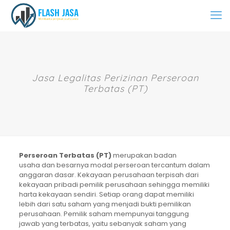
Jasa Legalitas Perizinan Perseroan
Terbatas (PT)
Perseroan Terbatas (PT)
merupakan badan
usaha dan besarnya modal perseroan tercantum dalam
anggaran dasar. Kekayaan perusahaan terpisah dari
kekayaan pribadi pemilik perusahaan sehingga memiliki
harta kekayaan sendiri. Setiap orang dapat memiliki
lebih dari satu saham yang menjadi bukti pemilikan
perusahaan. Pemilik saham mempunyai tanggung
jawab yang terbatas, yaitu sebanyak saham yang