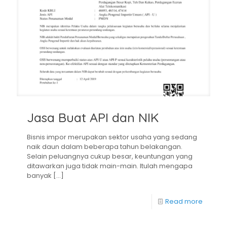
Jasa Buat API dan NIK
Bisnis impor merupakan sektor usaha yang sedang
naik daun dalam beberapa tahun belakangan.
Selain peluangnya cukup besar, keuntungan yang
ditawarkan juga tidak main-main. Itulah mengapa
banyak
[…]
Read more