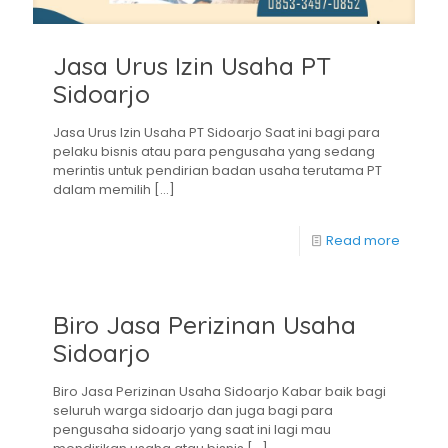
Jasa Urus Izin Usaha PT
Sidoarjo
Jasa Urus Izin Usaha PT Sidoarjo Saat ini bagi para
pelaku bisnis atau para pengusaha yang sedang
merintis untuk pendirian badan usaha terutama PT
dalam memilih
[…]
Read more
Biro Jasa Perizinan Usaha
Sidoarjo
Biro Jasa Perizinan Usaha Sidoarjo Kabar baik bagi
seluruh warga sidoarjo dan juga bagi para
pengusaha sidoarjo yang saat ini lagi mau