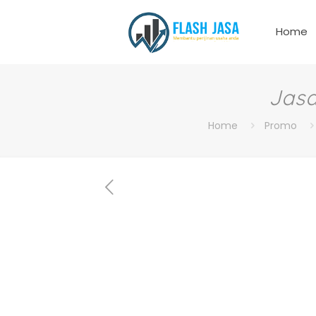
Home
Jasa
Home
Promo