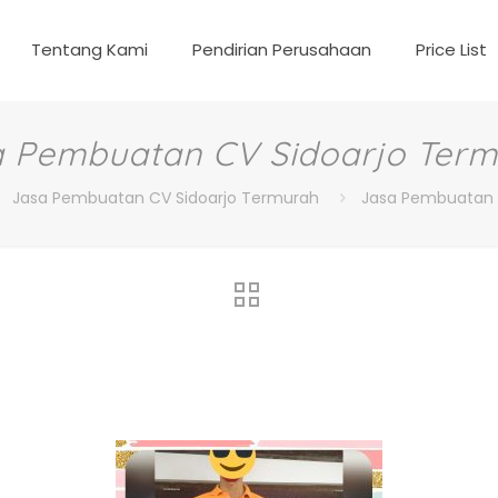
Tentang Kami
Pendirian Perusahaan
Price List
 Pembuatan CV Sidoarjo Ter
Jasa Pembuatan CV Sidoarjo Termurah
Jasa Pembuatan 