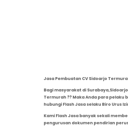
Jasa Pembuatan CV Sidoarjo Termura
Bagi masyarakat di Surabaya,Sidoarjo
Termurah ?? Maka Anda para pelaku b
hubungi Flash Jasa selaku Biro Urus 
Kami Flash Jasa banyak sekali member
pengurusan dokumen pendirian perusah