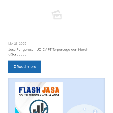
Mei 23, 2025
Jasa Pengurusan UD CV PT Terpercaya dan Murah
diSurabaya
Read more