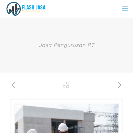
Jasa Pengurusan PT