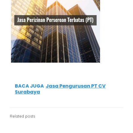
BACA JUGA
Jasa Pengurusan PT CV
Surabaya
Related posts