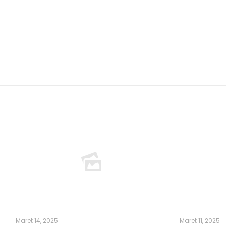
Maret 14, 2025
Maret 11, 2025