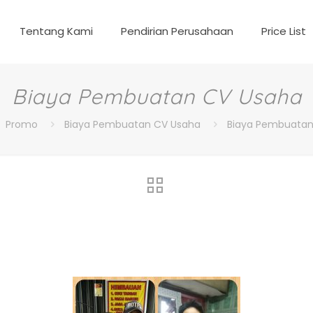
Tentang Kami
Pendirian Perusahaan
Price List
Biaya Pembuatan CV Usaha
Promo
Biaya Pembuatan CV Usaha
Biaya Pembuatan