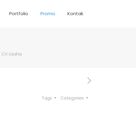
Portfolio
Promo
Kontak
 CV Usaha
Tags
Categories