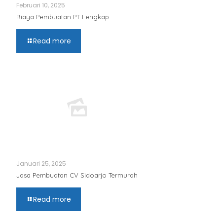
Februari 10, 2025
Biaya Pembuatan PT Lengkap
Read more
Januari 25, 2025
Jasa Pembuatan CV Sidoarjo Termurah
Read more