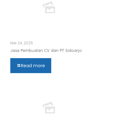
Mei 24, 2025
Jasa Pembuatan CV dan PT Sidoarjo
Read more