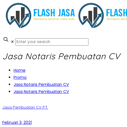
✕
Jasa Notaris Pembuatan CV
Home
Promo
Jasa Notaris Pembuatan CV
Jasa Notaris Pembuatan CV
Jasa Pembuatan CV PT.
Februari 3, 2021