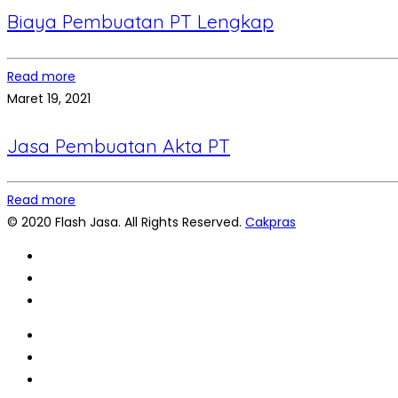
Biaya Pembuatan PT Lengkap
Read more
Maret 19, 2021
Jasa Pembuatan Akta PT
Read more
© 2020 Flash Jasa. All Rights Reserved.
Cakpras