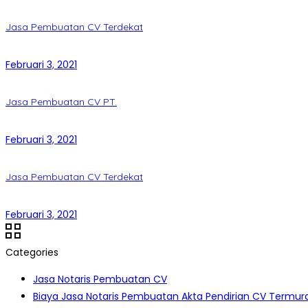
Jasa Pembuatan CV Terdekat
Februari 3, 2021
Jasa Pembuatan CV PT.
Februari 3, 2021
Jasa Pembuatan CV Terdekat
Februari 3, 2021
Categories
Jasa Notaris Pembuatan CV
Biaya Jasa Notaris Pembuatan Akta Pendirian CV Termur