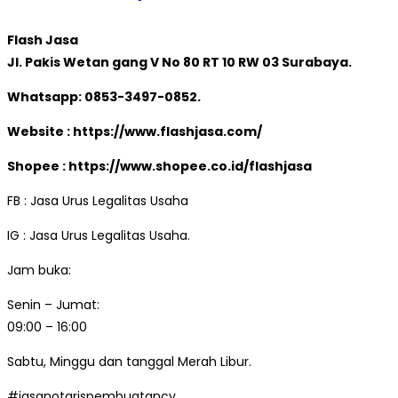
Flash Jasa
Jl. Pakis Wetan gang V No 80 RT 10 RW 03 Surabaya.
Whatsapp: 0853-3497-0852.
Website : https://www.flashjasa.com/
Shopee : https://www.shopee.co.id/flashjasa
FB : Jasa Urus Legalitas Usaha
IG : Jasa Urus Legalitas Usaha.
Jam buka:
Senin – Jumat:
09:00 – 16:00
Sabtu, Minggu dan tanggal Merah Libur.
#jasanotarispembuatancv