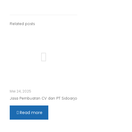
Related posts
Mei 24, 2025
Jasa Pembuatan CV dan PT Sidoarjo
Read more