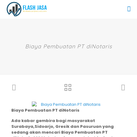
Biaya Pembuatan PT diNotaris
Biaya Pembuatan PT diNotaris
Ada kabar gembira bagi masyarakat
Surabaya,Sidoarjo, Gresik dan Pasuruan yang
sedang akan mencari Biaya Pembuatan PT