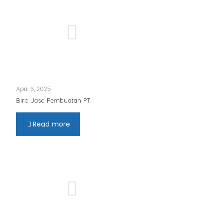
April 6, 2025
Biro Jasa Pembuatan PT
Read more