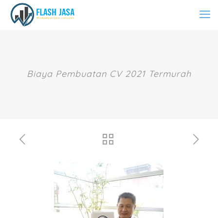
Biaya Pembuatan CV 2021 Termurah