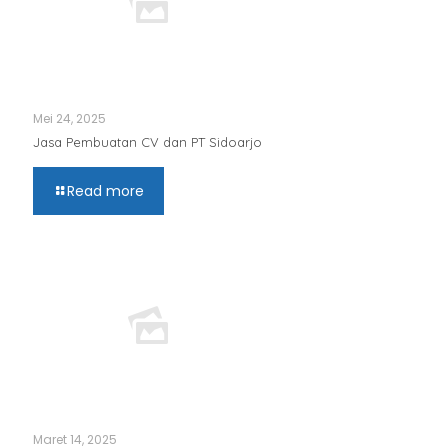
Mei 24, 2025
Jasa Pembuatan CV dan PT Sidoarjo
Read more
Maret 14, 2025