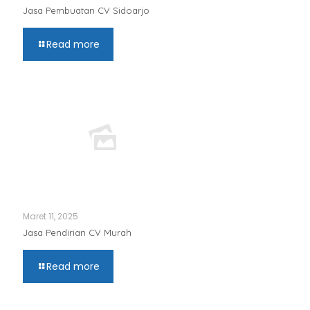
Jasa Pembuatan CV Sidoarjo
Read more
Maret 11, 2025
Jasa Pendirian CV Murah
Read more