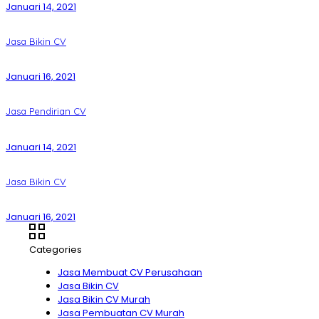
Januari 14, 2021
Jasa Bikin CV
Januari 16, 2021
Jasa Pendirian CV
Januari 14, 2021
Jasa Bikin CV
Januari 16, 2021
Categories
Jasa Membuat CV Perusahaan
Jasa Bikin CV
Jasa Bikin CV Murah
Jasa Pembuatan CV Murah