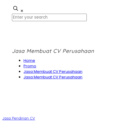
✕
Jasa Membuat CV Perusahaan
Home
Promo
Jasa Membuat CV Perusahaan
Jasa Membuat CV Perusahaan
Jasa Pendirian CV