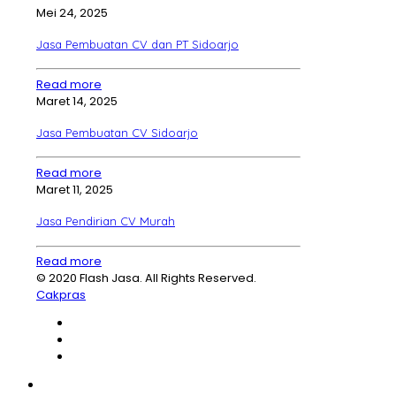
Mei 24, 2025
Jasa Pembuatan CV dan PT Sidoarjo
Read more
Maret 14, 2025
Jasa Pembuatan CV Sidoarjo
Read more
Maret 11, 2025
Jasa Pendirian CV Murah
Read more
© 2020 Flash Jasa. All Rights Reserved.
Cakpras