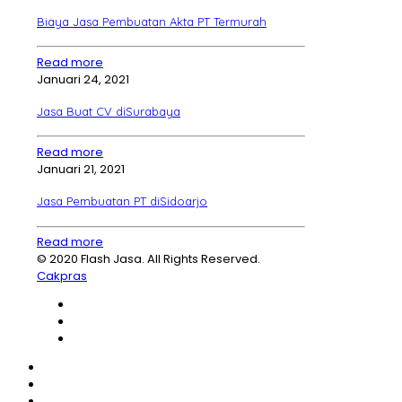
Biaya Jasa Pembuatan Akta PT Termurah
Read more
Januari 24, 2021
Jasa Buat CV diSurabaya
Read more
Januari 21, 2021
Jasa Pembuatan PT diSidoarjo
Read more
© 2020 Flash Jasa. All Rights Reserved.
Cakpras