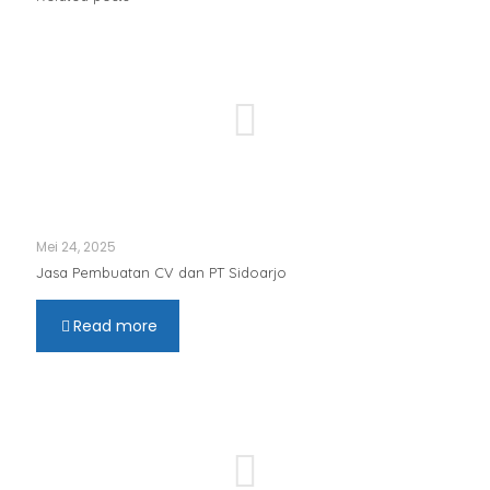
Mei 24, 2025
Jasa Pembuatan CV dan PT Sidoarjo
Read more