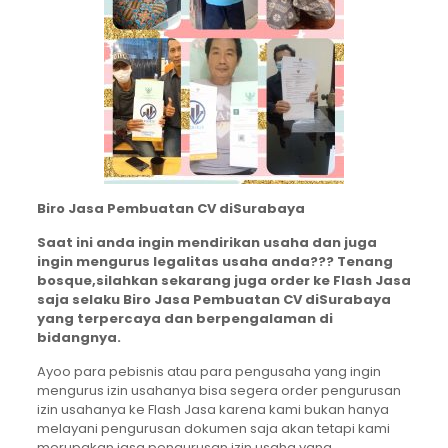
Biro Jasa Pembuatan CV diSurabaya
Saat ini anda ingin mendirikan usaha dan juga
ingin mengurus legalitas usaha anda??? Tenang
bosque,silahkan sekarang juga order ke Flash Jasa
saja selaku Biro Jasa Pembuatan CV diSurabaya
yang terpercaya dan berpengalaman di
bidangnya.
Ayoo para pebisnis atau para pengusaha yang ingin
mengurus izin usahanya bisa segera order pengurusan
izin usahanya ke Flash Jasa karena kami bukan hanya
melayani pengurusan dokumen saja akan tetapi kami
merupakan jasa pengurusan izin usaha yang