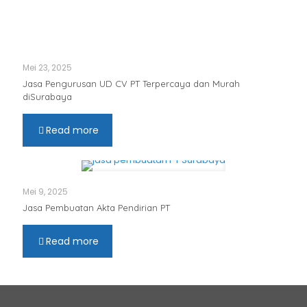
Mei 23, 2025
Jasa Pengurusan UD CV PT Terpercaya dan Murah
diSurabaya
Read more
Mei 9, 2025
Jasa Pembuatan Akta Pendirian PT
Read more