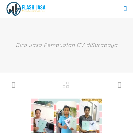
Biro Jasa Pembuatan CV diSurabaya